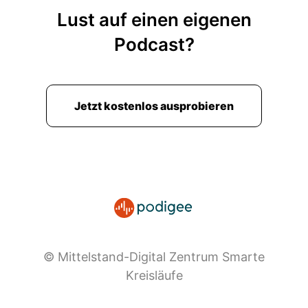
Lust auf einen eigenen
Podcast?
Jetzt kostenlos ausprobieren
© Mittelstand-Digital Zentrum Smarte
Kreisläufe