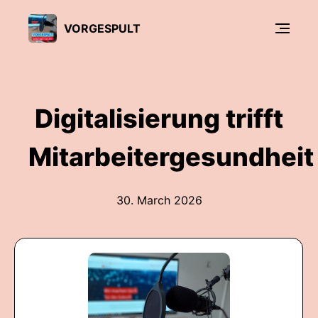
VORGESPULT
Digitalisierung trifft
Mitarbeitergesundheit
30. March 2026