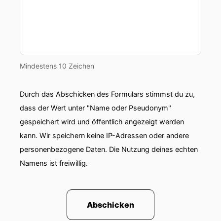
Mindestens 10 Zeichen
Durch das Abschicken des Formulars stimmst du zu,
dass der Wert unter "Name oder Pseudonym"
gespeichert wird und öffentlich angezeigt werden
kann. Wir speichern keine IP-Adressen oder andere
personenbezogene Daten. Die Nutzung deines echten
Namens ist freiwillig.
Abschicken