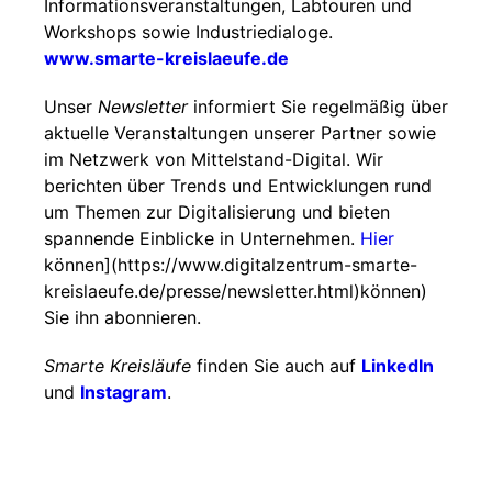
Informationsveranstaltungen, Labtouren und
Workshops sowie Industriedialoge.
www.smarte-kreislaeufe.de
Unser
Newsletter
informiert Sie regelmäßig über
aktuelle Veranstaltungen unserer Partner sowie
im Netzwerk von Mittelstand-Digital. Wir
berichten über Trends und Entwicklungen rund
um Themen zur Digitalisierung und bieten
spannende Einblicke in Unternehmen.
Hier
können](https://www.digitalzentrum-smarte-
kreislaeufe.de/presse/newsletter.html)können)
Sie ihn abonnieren.
Smarte Kreisläufe
finden Sie auch auf
LinkedIn
und
Instagram
.