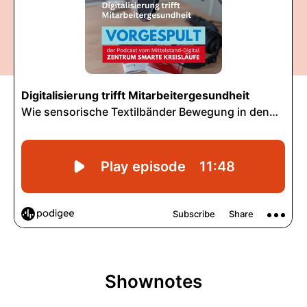
Shownotes