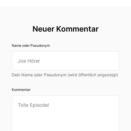
Neuer Kommentar
Name oder Pseudonym
Dein Name oder Pseudonym (wird öffentlich angezeigt)
Kommentar