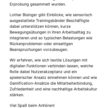
Erprobung gesammelt wurden.
Lothar Bisinger gibt Einblicke, wie sensorisch
ausgestattete Trainingsbänder Beschäftigte
dabei unterstützen können, kurze
Bewegungsübungen in ihren Arbeitsalltag zu
integrieren und so typischen Belastungen wie
Rückenproblemen oder einseitigen
Beanspruchungen vorzubeugen.
Wir erfahren, wie sich textile Lösungen mit
digitalen Funktionen verbinden lassen, welche
Rolle dabei Nutzerakzeptanz und ein
spielerischer Ansatz einnehmen können und wie
Gamification-Ansätze die Mitarbeiterbindung,
Zufriedenheit und eine nachhaltige Arbeitskultur
stärken.
Viel Spaß beim Anhören!