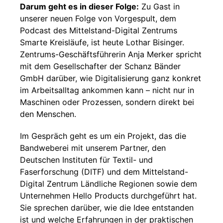
Darum geht es in dieser Folge:
Zu Gast in
unserer neuen Folge von Vorgespult, dem
Podcast des Mittelstand-Digital Zentrums
Smarte Kreisläufe, ist heute Lothar Bisinger.
Zentrums-Geschäftsführerin Anja Merker spricht
mit dem Gesellschafter der Schanz Bänder
GmbH darüber, wie Digitalisierung ganz konkret
im Arbeitsalltag ankommen kann – nicht nur in
Maschinen oder Prozessen, sondern direkt bei
den Menschen.
Im Gespräch geht es um ein Projekt, das die
Bandweberei mit unserem Partner, den
Deutschen Instituten für Textil- und
Faserforschung (DITF) und dem Mittelstand-
Digital Zentrum Ländliche Regionen sowie dem
Unternehmen Hello Products durchgeführt hat.
Sie sprechen darüber, wie die Idee entstanden
ist und welche Erfahrungen in der praktischen