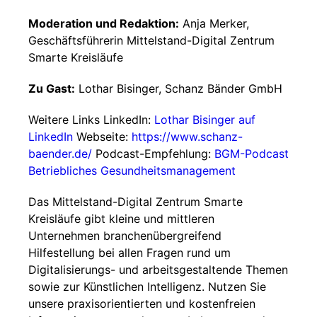
Moderation und Redaktion:
Anja Merker,
Geschäftsführerin Mittelstand-Digital Zentrum
Smarte Kreisläufe
Zu Gast:
Lothar Bisinger, Schanz Bänder GmbH
Weitere Links LinkedIn:
Lothar Bisinger auf
LinkedIn
Webseite:
https://www.schanz-
baender.de/
Podcast-Empfehlung:
BGM-Podcast
Betriebliches Gesundheitsmanagement
Das Mittelstand-Digital Zentrum Smarte
Kreisläufe gibt kleine und mittleren
Unternehmen branchenübergreifend
Hilfestellung bei allen Fragen rund um
Digitalisierungs- und arbeitsgestaltende Themen
sowie zur Künstlichen Intelligenz. Nutzen Sie
unsere praxisorientierten und kostenfreien