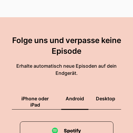
Folge uns und verpasse keine
Episode
Erhalte automatisch neue Episoden auf dein
Endgerät.
iPhone oder
Android
Desktop
iPad
Spotify