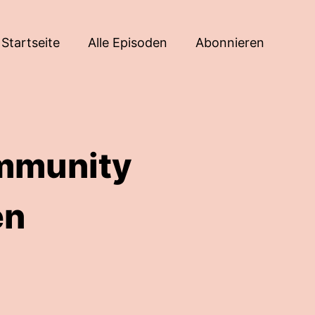
Startseite
Alle Episoden
Abonnieren
ommunity
en