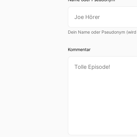
Dein Name oder Pseudonym (wird ö
Kommentar