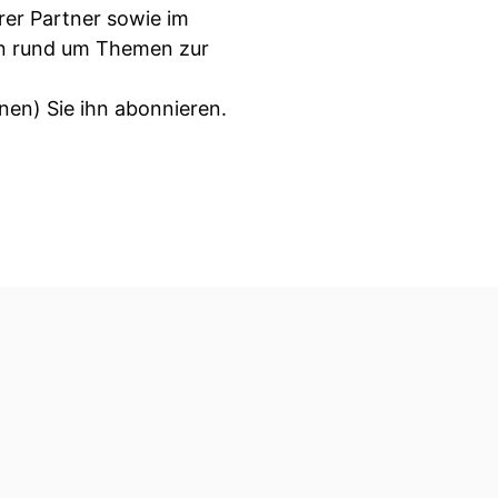
rer Partner sowie im
en rund um Themen zur
nen) Sie ihn abonnieren.