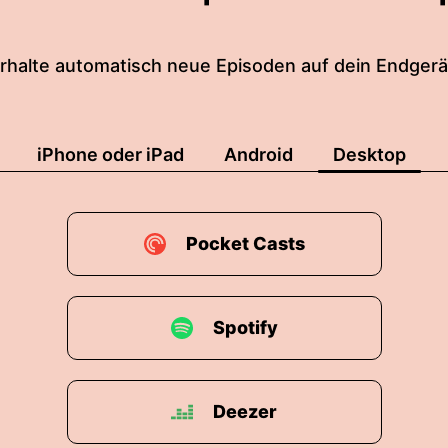
rhalte automatisch neue Episoden auf dein Endgerä
iPhone oder iPad
Android
Desktop
Pocket Casts
Spotify
Deezer