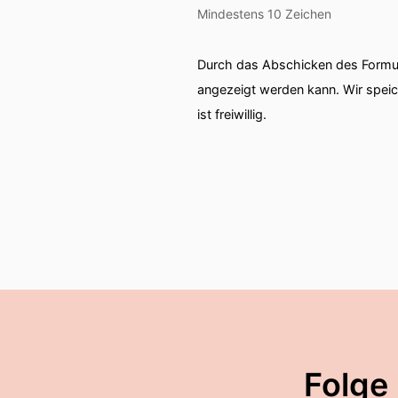
Mindestens 10 Zeichen
Durch das Abschicken des Formul
angezeigt werden kann. Wir spei
ist freiwillig.
Folge