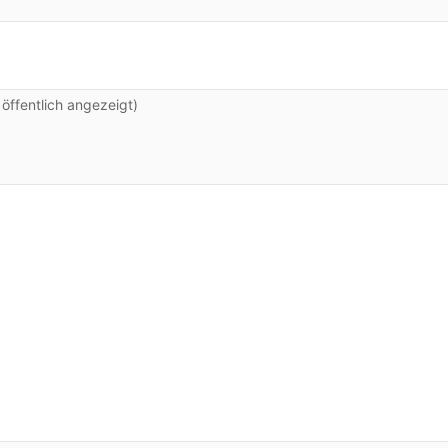
ffentlich angezeigt)