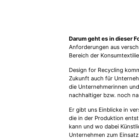
Darum geht es in dieser F
Anforderungen aus versch
Bereich der Konsumtextili
Design for Recycling komm
Zukunft auch für Unternehm
die Unternehmerinnen und
nachhaltiger bzw. noch na
Er gibt uns Einblicke in 
die in der Produktion ents
kann und wo dabei Künstlic
Unternehmen zum Einsatz 