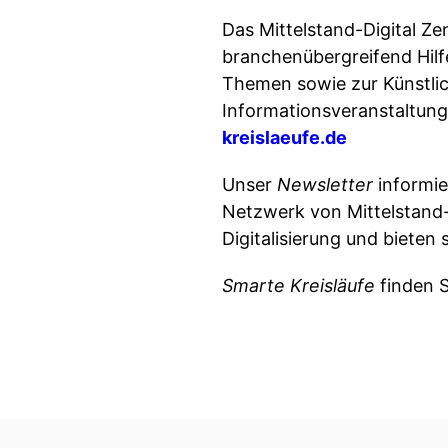
Das Mittelstand-Digital Z
branchenübergreifend Hilfe
Themen sowie zur Künstlich
Informationsveranstaltung
kreislaeufe.de
Unser
Newsletter
informie
Netzwerk von Mittelstand-
Digitalisierung und biete
Smarte Kreisläufe
finden S