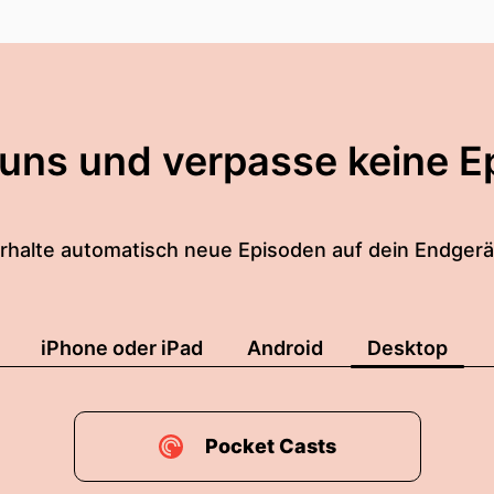
 uns und verpasse keine E
rhalte automatisch neue Episoden auf dein Endgerä
iPhone oder iPad
Android
Desktop
Pocket Casts