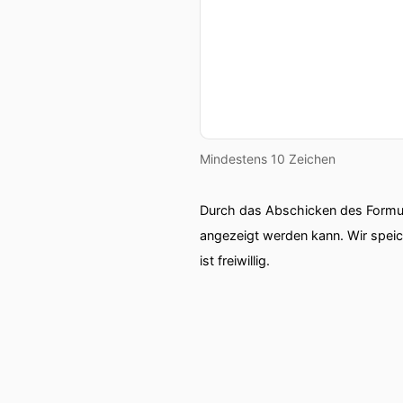
Mindestens 10 Zeichen
Durch das Abschicken des Formul
angezeigt werden kann. Wir spei
ist freiwillig.