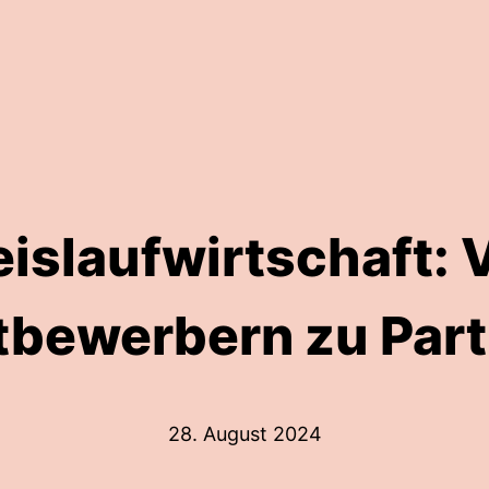
eislaufwirtschaft: 
bewerbern zu Par
28. August 2024