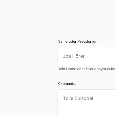
Name oder Pseudonym
Dein Name oder Pseudonym (wird ö
Kommentar