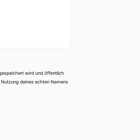
speichert wird und öffentlich
ie Nutzung deines echten Namens