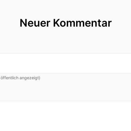
Neuer Kommentar
ffentlich angezeigt)