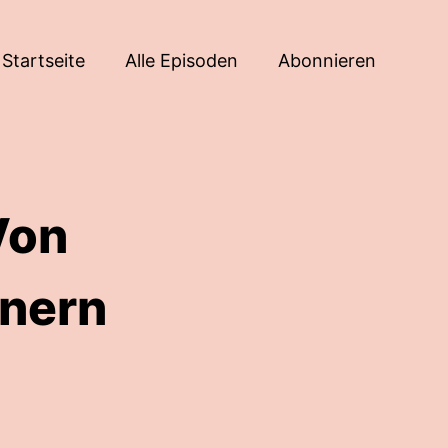
Startseite
Alle Episoden
Abonnieren
Von
tnern